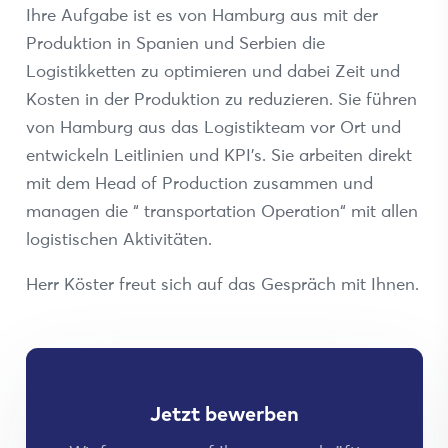
Ihre Aufgabe ist es von Hamburg aus mit der
Produktion in Spanien und Serbien die
Logistikketten zu optimieren und dabei Zeit und
Kosten in der Produktion zu reduzieren. Sie führen
von Hamburg aus das Logistikteam vor Ort und
entwickeln Leitlinien und KPI’s. Sie arbeiten direkt
mit dem Head of Production zusammen und
managen die “ transportation Operation“ mit allen
logistischen Aktivitäten.
Herr Köster freut sich auf das Gespräch mit Ihnen.
Jetzt bewerben