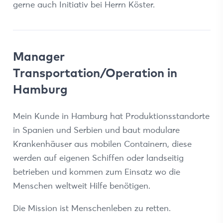
gerne auch Initiativ bei Herrn Köster.
Manager
Transportation/Operation in
Hamburg
Mein Kunde in Hamburg hat Produktionsstandorte
in Spanien und Serbien und baut modulare
Krankenhäuser aus mobilen Containern, diese
werden auf eigenen Schiffen oder landseitig
betrieben und kommen zum Einsatz wo die
Menschen weltweit Hilfe benötigen.
Die Mission ist Menschenleben zu retten.