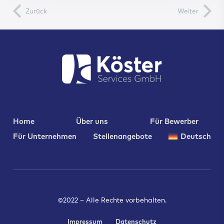
Zurück
Weiter
Home
Über uns
Für Bewerber
Für Unternehmen
Stellenangebote
Deutsch
©2022 – Alle Rechte vorbehalten.
Impressum
Datenschutz