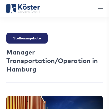
Stellenangebote
Manager
Transportation/Operation in
Hamburg