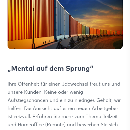
„Mental auf dem Sprung“
Ihre Offenheit für einen Jobwechsel freut uns und
unsere Kunden. Keine oder wenig
Aufstiegschancen und ein zu niedriges Gehalt, wir
helfen! Die Aussicht auf einen neuen Arbeitgeber
ist reizvoll. Erfahren Sie mehr zum Thema Teilzeit
und Homeoffice (Remote) und bewerben Sie sich