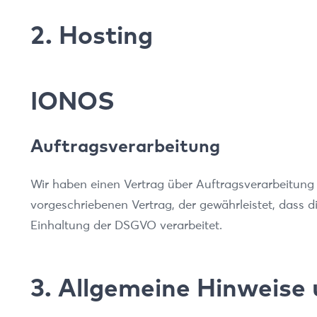
2. Hosting
IONOS
Auftragsverarbeitung
Wir haben einen Vertrag über Auftragsverarbeitung
vorgeschriebenen Vertrag, der gewährleistet, dass
Einhaltung der DSGVO verarbeitet.
3. Allgemeine Hinweise 