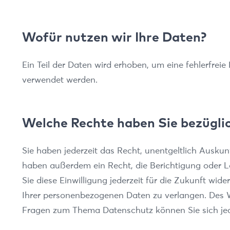
Wofür nutzen wir Ihre Daten?
Ein Teil der Daten wird erhoben, um eine fehlerfrei
verwendet werden.
Welche Rechte haben Sie bezüglic
Sie haben jederzeit das Recht, unentgeltlich Ausku
haben außerdem ein Recht, die Berichtigung oder Lö
Sie diese Einwilligung jederzeit für die Zukunft w
Ihrer personenbezogenen Daten zu verlangen. Des W
Fragen zum Thema Datenschutz können Sie sich jed