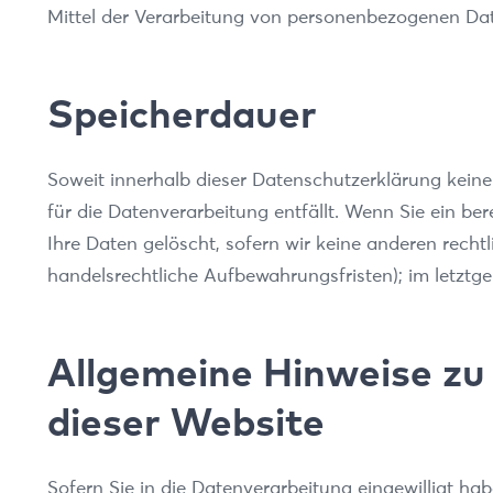
Mittel der Verarbeitung von personenbezogenen Date
Speicherdauer
Soweit innerhalb dieser Datenschutzerklärung keine
für die Datenverarbeitung entfällt. Wenn Sie ein b
Ihre Daten gelöscht, sofern wir keine anderen recht
handelsrechtliche Aufbewahrungsfristen); im letztge
Allgemeine Hinweise zu
dieser Website
Sofern Sie in die Datenverarbeitung eingewilligt ha