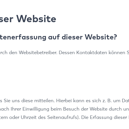
ser Website
atenerfassung auf dieser Website?
urch den Websitebetreiber. Dessen Kontaktdaten können S
ie uns diese mitteilen. Hierbei kann es sich z. B. um Dat
ch Ihrer Einwilligung beim Besuch der Website durch uns
stem oder Uhrzeit des Seitenaufrufs). Die Erfassung dieser