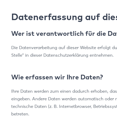
Datenerfassung auf die
Wer ist verantwortlich für die D
Die Datenverarbeitung auf dieser Website erfolgt d
Stelle“ in dieser Datenschutzerklärung entnehmen.
Wie erfassen wir Ihre Daten?
Ihre Daten werden zum einen dadurch erhoben, dass S
eingeben. Andere Daten werden automatisch oder na
technische Daten (z. B. Internetbrowser, Betriebssy
betreten.