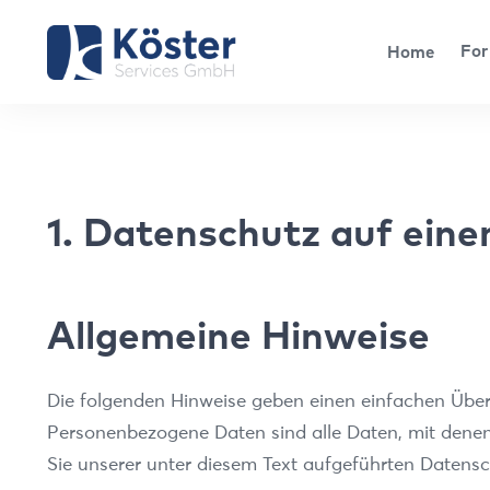
For
Home
1. Datenschutz auf einen
Allgemeine Hinweise
Die folgenden Hinweise geben einen einfachen Über
Personenbezogene Daten sind alle Daten, mit denen
Sie unserer unter diesem Text aufgeführten Datensc