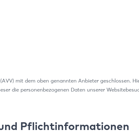
 (AVV) mit dem oben genannten Anbieter geschlossen. Hie
 dieser die personenbezogenen Daten unserer Websitebes
und Pflichtinformationen