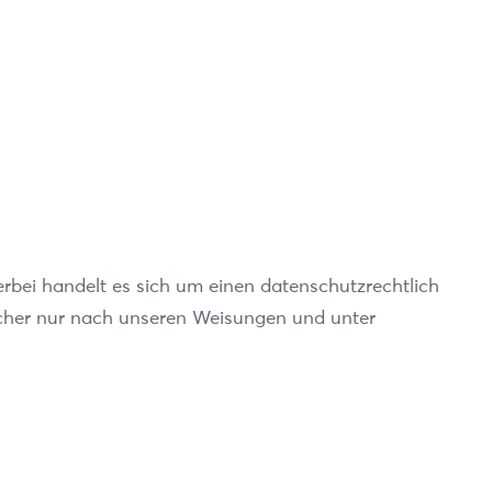
rbei handelt es sich um einen datenschutzrechtlich
ucher nur nach unseren Weisungen und unter