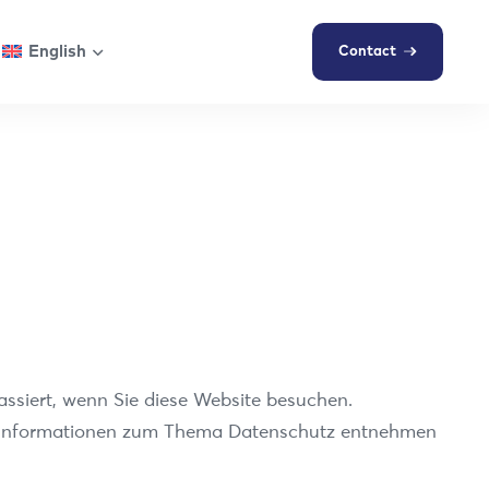
English
Contact
ssiert, wenn Sie diese Website besuchen.
che Informationen zum Thema Datenschutz entnehmen