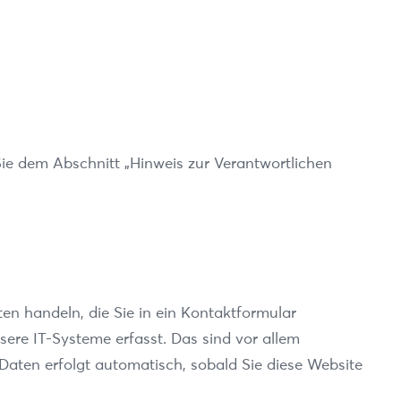
ie dem Abschnitt „Hinweis zur Verantwortlichen
en handeln, die Sie in ein Kontaktformular
ere IT-Systeme erfasst. Das sind vor allem
 Daten erfolgt automatisch, sobald Sie diese Website