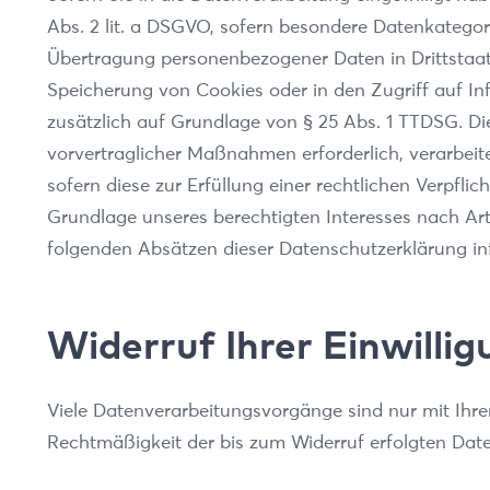
Abs. 2 lit. a DSGVO, sofern besondere Datenkategori
Übertragung personenbezogener Daten in Drittstaate
Speicherung von Cookies oder in den Zugriff auf Info
zusätzlich auf Grundlage von § 25 Abs. 1 TTDSG. Die 
vorvertraglicher Maßnahmen erforderlich, verarbeite
sofern diese zur Erfüllung einer rechtlichen Verpfli
Grundlage unseres berechtigten Interesses nach Art. 
folgenden Absätzen dieser Datenschutzerklärung inf
Widerruf Ihrer Einwilli
Viele Datenverarbeitungsvorgänge sind nur mit Ihrer 
Rechtmäßigkeit der bis zum Widerruf erfolgten Date