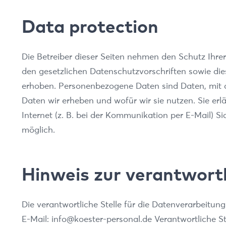
Data protection
Die Betreiber dieser Seiten nehmen den Schutz Ihre
den gesetzlichen Datenschutzvorschriften sowie d
erhoben. Personenbezogene Daten sind Daten, mit de
Daten wir erheben und wofür wir sie nutzen. Sie er
Internet (z. B. bei der Kommunikation per E-Mail) Si
möglich.
Hinweis zur verantwortl
Die verantwortliche Stelle für die Datenverarbeitun
E-Mail: info@koester-personal.de Verantwortliche St