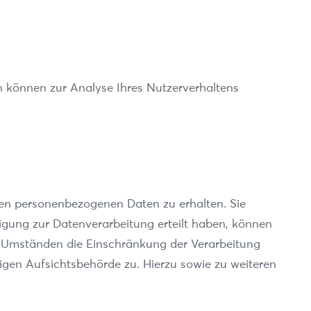
en können zur Analyse Ihres Nutzerverhaltens
ten personenbezogenen Daten zu erhalten. Sie
igung zur Datenverarbeitung erteilt haben, können
en Umständen die Einschränkung der Verarbeitung
gen Aufsichtsbehörde zu. Hierzu sowie zu weiteren